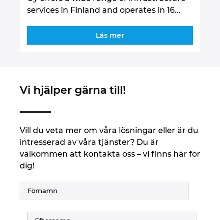
services in Finland and operates in 16…
Läs mer
Vi hjälper gärna till!
Vill du veta mer om våra lösningar eller är du
intresserad av våra tjänster? Du är
välkommen att kontakta oss – vi finns här för
dig!