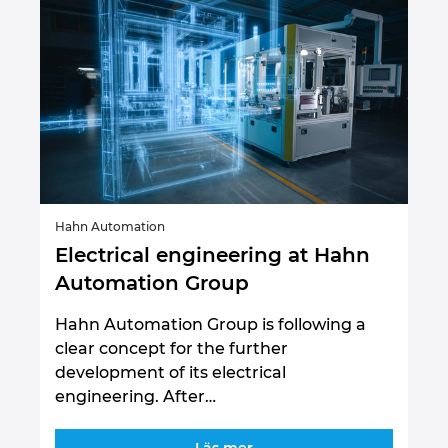
Hahn Automation
Electrical engineering at Hahn
Automation Group
Hahn Automation Group is following a
clear concept for the further
development of its electrical
engineering. After…