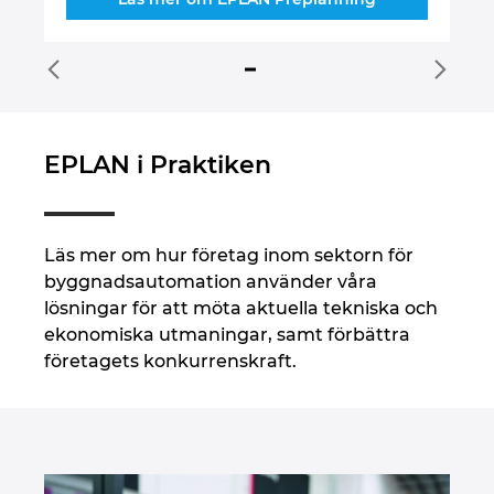
EPLAN i Praktiken
Läs mer om hur företag inom sektorn för
byggnadsautomation använder våra
lösningar för att möta aktuella tekniska och
ekonomiska utmaningar, samt förbättra
företagets konkurrenskraft.