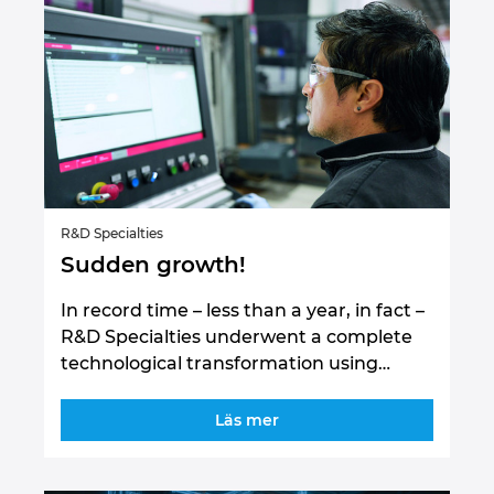
R&D Specialties
Sudden growth!
In record time – less than a year, in fact –
R&D Specialties underwent a complete
technological transformation using…
Läs mer