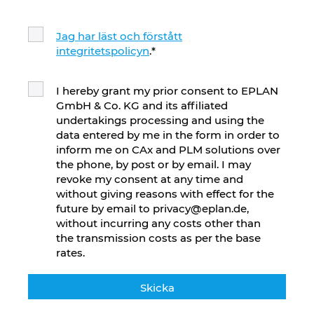
Jag har läst och förstått
integritetspolicyn
.
*
I hereby grant my prior consent to EPLAN
GmbH & Co. KG and its affiliated
undertakings processing and using the
data entered by me in the form in order to
inform me on CAx and PLM solutions over
the phone, by post or by email. I may
revoke my consent at any time and
without giving reasons with effect for the
future by email to privacy@eplan.de,
without incurring any costs other than
the transmission costs as per the base
rates.