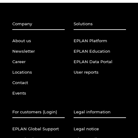
Company
Solutions
About us
EPLAN Platform
Newsletter
EPLAN Education
Career
EPLAN Data Portal
Locations
User reports
Contact
Events
For customers (Login)
Legal information
EPLAN Global Support
Legal notice