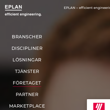
EPLAN – efficient engineer
BRANSCHER
DISCIPLINER
LÖSNINGAR
TJÄNSTER
FÖRETAGET
PARTNER
MARKETPLACE