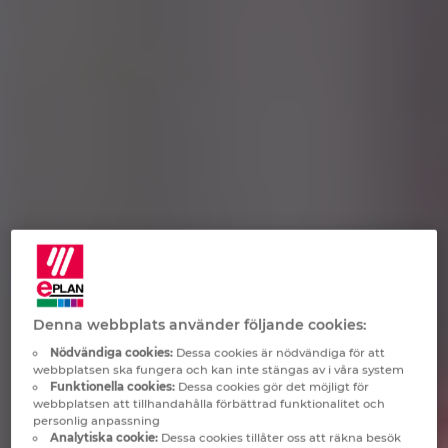
Denmark
Finland
France
Germany
Greece
Hungary
Denna webbplats använder följande cookies:
India
Nödvändiga cookies:
Dessa cookies är nödvändiga för att
webbplatsen ska fungera och kan inte stängas av i våra system
Indonesia
Funktionella cookies:
Dessa cookies gör det möjligt för
webbplatsen att tillhandahålla förbättrad funktionalitet och
personlig anpassning
Ireland
Analytiska cookie:
Dessa cookies tillåter oss att räkna besök