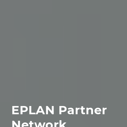
EPLAN Partner
Network