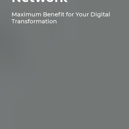
Maximum Benefit for Your Digital
Transformation