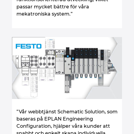
passar mycket bättre för våra
mekatroniska system.”
”Vår webbtjänst Schematic Solution, som
baseras på EPLAN Engineering
Configuration, hjälper våra kunder att
snabbt och enkelt skapa individuella