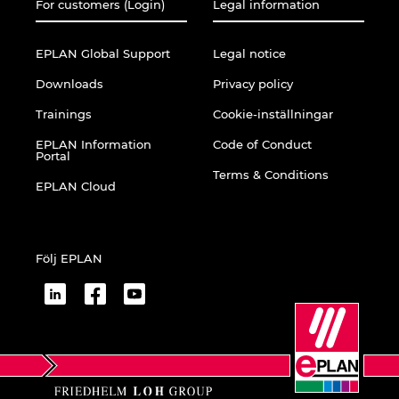
For customers (Login)
Legal information
EPLAN Global Support
Legal notice
Downloads
Privacy policy
Trainings
Cookie-inställningar
EPLAN Information
Code of Conduct
Portal
Terms & Conditions
EPLAN Cloud
Följ EPLAN