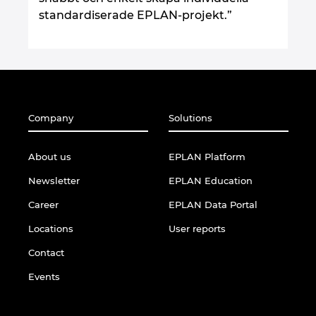
standardiserade EPLAN-projekt.”
Company
Solutions
About us
EPLAN Platform
Newsletter
EPLAN Education
Career
EPLAN Data Portal
Locations
User reports
Contact
Events